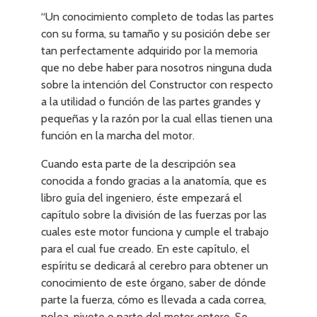
“Un conocimiento completo de todas las partes
con su forma, su tamaño y su posición debe ser
tan perfectamente adquirido por la memoria
que no debe haber para nosotros ninguna duda
sobre la intención del Constructor con respecto
a la utilidad o función de las partes grandes y
pequeñas y la razón por la cual ellas tienen una
función en la marcha del motor.
Cuando esta parte de la descripción sea
conocida a fondo gracias a la anatomía, que es
libro guía del ingeniero, éste empezará el
capítulo sobre la división de las fuerzas por las
cuales este motor funciona y cumple el trabajo
para el cual fue creado. En este capítulo, el
espíritu se dedicará al cerebro para obtener un
conocimiento de este órgano, saber de dónde
parte la fuerza, cómo es llevada a cada correa,
polea, pivote o parte del motor entero. Se