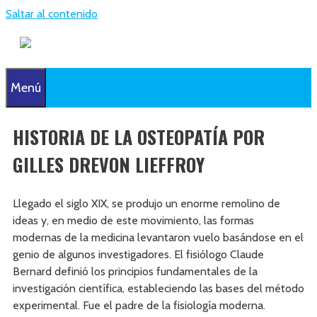
Saltar al contenido
Menú
HISTORIA DE LA OSTEOPATÍA POR
GILLES DREVON LIEFFROY
Llegado el siglo XIX, se produjo un enorme remolino de
ideas y, en medio de este movimiento, las formas
modernas de la medicina levantaron vuelo basándose en el
genio de algunos investigadores. El fisiólogo Claude
Bernard definió los principios fundamentales de la
investigación científica, estableciendo las bases del método
experimental. Fue el padre de la fisiología moderna.