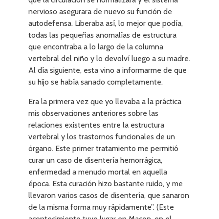
nervioso asegurara de nuevo su función de
autodefensa. Liberaba así, lo mejor que podía,
todas las pequeñas anomalías de estructura
que encontraba a lo largo de la columna
vertebral del niño y lo devolví luego a su madre.
Al día siguiente, esta vino a informarme de que
su hijo se había sanado completamente.
Era la primera vez que yo llevaba a la práctica
mis observaciones anteriores sobre las
relaciones existentes entre la estructura
vertebral y los trastornos funcionales de un
órgano. Este primer tratamiento me permitió
curar un caso de disentería hemorrágica,
enfermedad a menudo mortal en aquella
época. Esta curación hizo bastante ruido, y me
llevaron varios casos de disentería, que sanaron
de la misma forma muy rápidamente”. (Este
acontecimiento tuvo lugar en Macon, en el