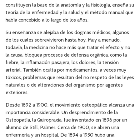
constituyen la base de la anatomía y la fisiología, enseña su
teoría de la enfermedad y la salud y el método manual que
había concebido a lo largo de los años.
Su enseñanza se alejaba de los dogmas médicos, algunos
de los cuales sobrevivieron hasta hoy. Muy a menudo,
todavía, la medicina no hace más que tratar el efecto y no
la causa, bloquea procesos de defensa orgánica, como la
fiebre, la inflamación pasajera, los dolores, la tensión
arterial. También oculta por medicamentos, a veces muy
tóxicos, problemas que resultan del no respeto de las leyes
naturales o de alteraciones del organismo por agentes
exteriores.
Desde 1892 a 1900, el movimiento osteopático alcanza una
importancia considerable. Un desprendimiento de la
Osteopatía, la Quiropraxia, fue inventado en 1896 por un
alumno de Still, Palmer. Cerca de 1900, se abren una
enfermería y un hospital. De 1894 a 1930 hubo una